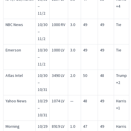
–
+4
11/2
NBC News
10/30
1000 RV
3.0
49
49
Tie
–
11/2
Emerson
10/30
1000 LV
3.0
49
49
Tie
–
11/2
Atlas Intel
10/30
3490 LV
2.0
50
48
Trump
–
+2
10/31
Yahoo News
10/29
1074 LV
—
48
49
Harris
–
+1
10/31
Morning
10/29
8919 LV
1.0
47
49
Harris