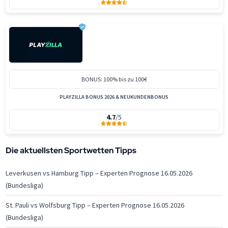
BONUS: 100% bis zu 100€
PLAYZILLA BONUS 2026 & NEUKUNDENBONUS
4.7
/5
Die aktuellsten Sportwetten Tipps
Leverkusen vs Hamburg Tipp – Experten Prognose 16.05.2026
(Bundesliga)
St. Pauli vs Wolfsburg Tipp – Experten Prognose 16.05.2026
(Bundesliga)