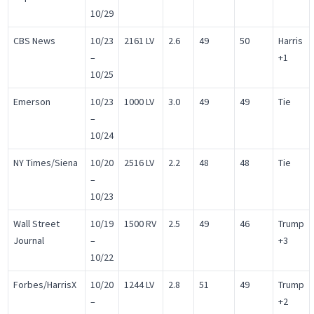
10/29
CBS News
10/23
2161 LV
2.6
49
50
Harris
–
+1
10/25
Emerson
10/23
1000 LV
3.0
49
49
Tie
–
10/24
NY Times/Siena
10/20
2516 LV
2.2
48
48
Tie
–
10/23
Wall Street
10/19
1500 RV
2.5
49
46
Trump
Journal
–
+3
10/22
Forbes/HarrisX
10/20
1244 LV
2.8
51
49
Trump
–
+2