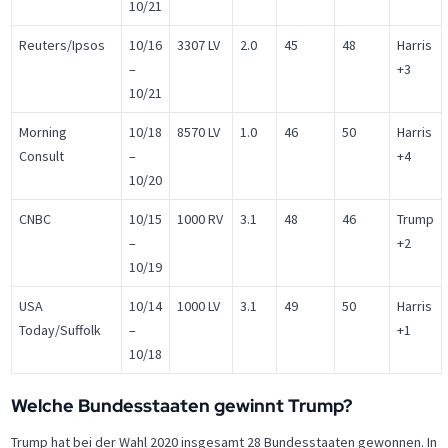
10/21
Reuters/Ipsos
10/16
3307 LV
2.0
45
48
Harris
–
+3
10/21
Morning
10/18
8570 LV
1.0
46
50
Harris
Consult
–
+4
10/20
CNBC
10/15
1000 RV
3.1
48
46
Trump
–
+2
10/19
USA
10/14
1000 LV
3.1
49
50
Harris
Today/Suffolk
–
+1
10/18
Welche Bundesstaaten gewinnt Trump?
Trump hat bei der Wahl 2020 insgesamt 28 Bundesstaaten gewonnen. In