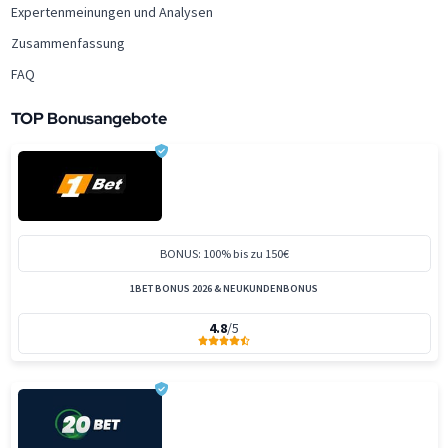
Expertenmeinungen und Analysen
Zusammenfassung
FAQ
TOP Bonusangebote
BONUS: 100% bis zu 150€
1BET BONUS 2026 & NEUKUNDENBONUS
4.8
/5