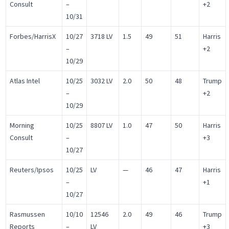
Consult
–
+2
10/31
Forbes/HarrisX
10/27
3718 LV
1.5
49
51
Harris
–
+2
10/29
Atlas Intel
10/25
3032 LV
2.0
50
48
Trump
–
+2
10/29
Morning
10/25
8807 LV
1.0
47
50
Harris
Consult
–
+3
10/27
Reuters/Ipsos
10/25
LV
—
46
47
Harris
–
+1
10/27
Rasmussen
10/10
12546
2.0
49
46
Trump
Reports
–
LV
+3