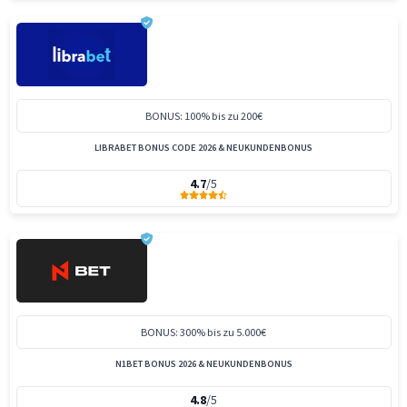
BONUS: 100% bis zu 200€
LIBRABET BONUS CODE 2026 & NEUKUNDENBONUS
4.7
/5
BONUS: 300% bis zu 5.000€
N1BET BONUS 2026 & NEUKUNDENBONUS
4.8
/5