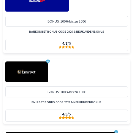
BONUS: 100% bis zu 200€
BANKONBET BONUS CODE 2026 & NEUKUNDENBONUS
4.7
/5
BONUS: 100% bis zu 100€
EMIRBET BONUS CODE 2026 & NEUKUNDENBONUS
4.5
/5