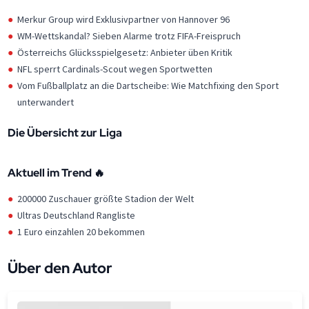
Merkur Group wird Exklusivpartner von Hannover 96
WM-Wettskandal? Sieben Alarme trotz FIFA-Freispruch
Österreichs Glücksspielgesetz: Anbieter üben Kritik
NFL sperrt Cardinals-Scout wegen Sportwetten
Vom Fußballplatz an die Dartscheibe: Wie Matchfixing den Sport
unterwandert
Die Übersicht zur Liga
Aktuell im Trend 🔥
200000 Zuschauer größte Stadion der Welt
Ultras Deutschland Rangliste
1 Euro einzahlen 20 bekommen
Über den Autor