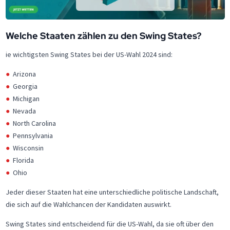
Welche Staaten zählen zu den Swing States?
ie wichtigsten Swing States bei der US-Wahl 2024 sind:
Arizona
Georgia
Michigan
Nevada
North Carolina
Pennsylvania
Wisconsin
Florida
Ohio
Jeder dieser Staaten hat eine unterschiedliche politische Landschaft,
die sich auf die Wahlchancen der Kandidaten auswirkt.
Swing States sind entscheidend für die US-Wahl, da sie oft über den