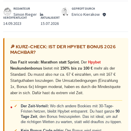
REDAKTEUR
GEPRÜFT DURCH
Simon Rieger
Enrico Kierakow
VERÖFFENTLICHT
AKTUALISIERT
14.09.2023
15.07.2026
🔎 KURZ-CHECK: IST DER HPYBET BONUS 2026
MACHBAR?
Das Fazit vorab: Marathon statt Sprint.
Der
Hpybet
Neukundenbonus
bietet mit
150% bis zu 100 €
mehr als der
Standard. Du musst also nur ca. 67 € einzahlen, um mit 167 €
Startguthaben loszulegen. Die Umsatzbedingungen (Einzahlung
1x, Bonus 6x) klingen moderat, haben es durch die Mindestquote
aber in sich. Dafür hast du extrem viel Zeit.
✓
Der Zeit-Vorteil:
Wo dich andere Bookies mit 30-Tage-
Fristen hetzen, bleibt Hpybet entspannt. Du hast ganze
90
Tage Zeit
, den Bonus freizuspielen. Das ist ideal, um auf
die richtigen Wetten zu warten, statt wild drauflos zu tippen.
✓
Kein Bonus Code nötig:
Der Bonus wird meist