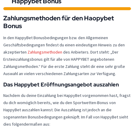
Happybet Bonus
Zahlungsmethoden für den Haopybet
Bonus
In den HappyBet Bonusbedingungen bzw. den Allgemeinen
Geschäftsbedingungen findest du einen eindeutigen Hinweis zu den
akzeptierten
Zahlungsmethoden
des Anbieters. Dort steht: „Der
Ersteinzahlungsbonus gilt für alle von HAPPYBET angebotenen
Zahlungsmethoden.“ Für die erste Zahlung steht dir eine sehr große
Auswahl an vielen verschiedenen Zahlungsarten zur Verfügung.
Das Happybet Eröffnungsangebot auszahlen
Nachdem du deine Einzahlung bei HappyBet vorgenommen hast, fragst
du dich womöglich bereits, wie du den Sportwetten-Bonus von
HappyBet auszahlen kannst. Die Auszahlung ist jedoch an die
sogenannten Bonusbedingungen geknüpft. Im Fall von HappyBet sieht
dies folgendermaßen aus: