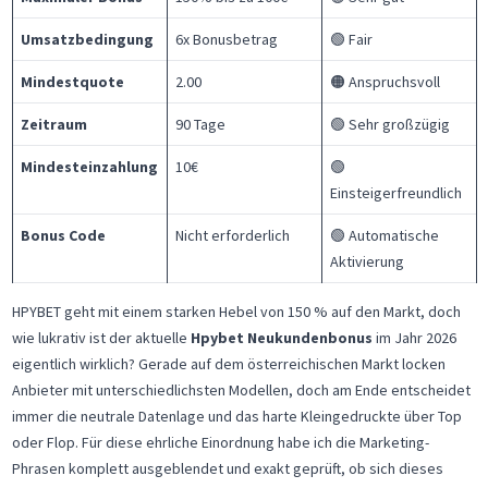
Umsatzbedingung
6x Bonusbetrag
🟢 Fair
Mindestquote
2.00
🟠 Anspruchsvoll
Zeitraum
90 Tage
🟢 Sehr großzügig
Mindesteinzahlung
10€
🟢
Einsteigerfreundlich
Bonus Code
Nicht erforderlich
🟢 Automatische
Aktivierung
HPYBET geht mit einem starken Hebel von 150 % auf den Markt, doch
wie lukrativ ist der aktuelle
Hpybet Neukundenbonus
im Jahr 2026
eigentlich wirklich? Gerade auf dem österreichischen Markt locken
Anbieter mit unterschiedlichsten Modellen, doch am Ende entscheidet
immer die neutrale Datenlage und das harte Kleingedruckte über Top
oder Flop. Für diese ehrliche Einordnung habe ich die Marketing-
Phrasen komplett ausgeblendet und exakt geprüft, ob sich dieses