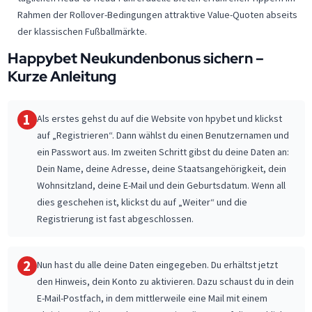
Rahmen der Rollover-Bedingungen attraktive Value-Quoten abseits
der klassischen Fußballmärkte.
Happybet Neukundenbonus sichern –
Kurze Anleitung
1
Als erstes gehst du auf die Website von hpybet und klickst
auf „Registrieren“. Dann wählst du einen Benutzernamen und
ein Passwort aus. Im zweiten Schritt gibst du deine Daten an:
Dein Name, deine Adresse, deine Staatsangehörigkeit, dein
Wohnsitzland, deine E-Mail und dein Geburtsdatum. Wenn all
dies geschehen ist, klickst du auf „Weiter“ und die
Registrierung ist fast abgeschlossen.
2
Nun hast du alle deine Daten eingegeben. Du erhältst jetzt
den Hinweis, dein Konto zu aktivieren. Dazu schaust du in dein
E-Mail-Postfach, in dem mittlerweile eine Mail mit einem