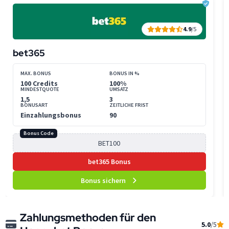
4.9
/5
bet365
MAX. BONUS
BONUS IN %
100 Credits
100%
MINDESTQUOTE
UMSATZ
1,5
3
BONUSART
ZEITLICHE FRIST
Einzahlungsbonus
90
Bonus Code
bet365 Bonus
Bonus sichern
Zahlungsmethoden für den
5.0
/5