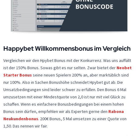
Happybet Willkommensbonus im Vergleich
Vergleichen wir den Hpybet Bonus mit der Konkurrenz. Was uns auffällt
ist der 150% Bonus. Sowas gibt es nur selten. Zwar bietet der
Neobet
Starter Bonus
seine neuen Spielern 200% an, aber marktüblich sind
nur 100%. Also in Sachen Bonushöhe schneidet Hpybet gut ab. Die
Umsatzbedingungen sind leider schwer zu erfüllen. Den Bonus 6 Mal
umzusetzen mit einer Mindestquote von 2,0 ist nur mit viel Glück zu
schaffen. Wenn es einfachere Bonusbedingungen bei einem hohen
Bonus sein dürfen, empfehlen wir als Experten gerne den
Rabona
Neukundenbonus
. 200€ Bonus, 5 Mal umsetzen zu einer Quote von
1,50. Das nennen wir fair.