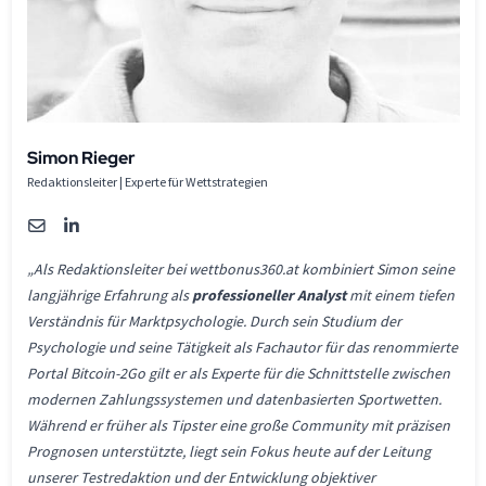
Simon Rieger
Redaktionsleiter | Experte für
Wettstrategien
„Als Redaktionsleiter bei wettbonus360.at kombiniert Simon seine
langjährige Erfahrung als
professioneller Analyst
mit einem tiefen
Verständnis für Marktpsychologie. Durch sein Studium der
Psychologie und seine Tätigkeit als Fachautor für das renommierte
Portal Bitcoin-2Go gilt er als Experte für die Schnittstelle zwischen
modernen Zahlungssystemen und datenbasierten Sportwetten.
Während er früher als Tipster eine große Community mit präzisen
Prognosen unterstützte, liegt sein Fokus heute auf der Leitung
unserer Testredaktion und der Entwicklung objektiver