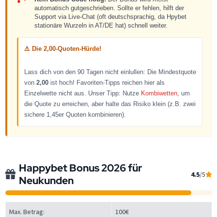
automatisch gutgeschrieben. Sollte er fehlen, hilft der
Support via Live-Chat (oft deutschsprachig, da Hpybet
stationäre Wurzeln in AT/DE hat) schnell weiter.
⚠️ Die 2,00-Quoten-Hürde!
Lass dich von den 90 Tagen nicht einlullen: Die Mindestquote
von
2,00
ist hoch! Favoriten-Tipps reichen hier als
Einzelwette nicht aus. Unser Tipp: Nutze
Kombiwetten
, um
die Quote zu erreichen, aber halte das Risiko klein (z.B. zwei
sichere 1,45er Quoten kombinieren).
Happybet Bonus 2026 für
4.5
/5
Neukunden
Max. Betrag:
100€