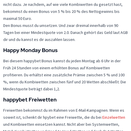
nicht dazu. Je nachdem, auf wie viele Kombiwetten du gesetzt hast,
bekommst du einen Bonus von 5 % bis 20 % des Nettogewinns bis
maximal 50 Euro.
Den Bonus musst du umsetzen. Und zwar dreimal innerhalb von 90
Tagen bei einer Mindestquote von 2.0. Danach gehört das Geld laut AGB
dir und du kannst es dir auszahlen lassen.
Happy Monday Bonus
Bei diesem happybet Bonus kannst du jeden Montag ab 6 Uhr in der
Früh 24 Stunden von einem erhöhten Bonus auf Kombiwetten
profitieren. Du erhältst eine zusätzliche Prämie zwischen 5 % und 100
%, wenn du Kombiwetten zwischen fünf und 20 Wetten abschließt. Die
Mindestquote beträgt dabei 1,2.
happybet Freiwetten
Freiwetten bekommst du im Rahmen von E-Mail-Kampagnen. Wenn es
soweit ist, schenkt dir hpybet eine Freiwette, die du bei
Einzelwetten
und Kombiwetten einsetzen kannst. Nicht aber bei Systemwetten,