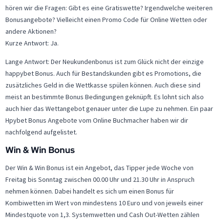
hören wir die Fragen: Gibt es eine Gratiswette? Irgendwelche weiteren
Bonusangebote? Vielleicht einen Promo Code für Online Wetten oder
andere Aktionen?
Kurze Antwort: Ja.
Lange Antwort: Der Neukundenbonus ist zum Glück nicht der einzige
happybet Bonus. Auch für Bestandskunden gibt es Promotions, die
zusätzliches Geld in die Wettkasse spülen können. Auch diese sind
meist an bestimmte Bonus Bedingungen geknüpft. Es lohnt sich also
auch hier das Wettangebot genauer unter die Lupe zu nehmen. Ein paar
Hpybet Bonus Angebote vom Online Buchmacher haben wir dir
nachfolgend aufgelistet.
Win & Win Bonus
Der Win & Win Bonus ist ein Angebot, das Tipper jede Woche von
Freitag bis Sonntag zwischen 00.00 Uhr und 21.30 Uhr in Anspruch
nehmen können. Dabei handelt es sich um einen Bonus für
Kombiwetten im Wert von mindestens 10 Euro und von jeweils einer
Mindestquote von 1,3. Systemwetten und Cash Out-Wetten zählen