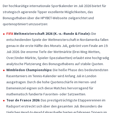
Der hochkarätige internationale Sportkalender im Juli 2026 bietet für
strategisch agierende Tipper exzellente Möglichkeiten, das
Bonusguthaben über die HPYBET-Webseite zielgerichtet und
quotenoptimiert umzusetzen:
FIFA
Weltmeisterschaft 2026 (K.-o.-Runde & Finale):
Die
entscheidenden Spiele der Weltmeisterschaft in Nordamerika fallen
genau in die erste Hälfte des Monats Juli, gekrönt vom Finale am 19.
Juli 2026. Die enorme Tiefe der Wettmärkte (Drei-Weg-Wetten,
Over/Under-Märkte, Spieler-Spezialwetten) erlaubt eine hochgradig
analytische Platzierung des Bonusguthabens auf stabile Quoten.
Wimbledon Championships:
Die heiße Phase des bedeutendsten
Rasenturniers im Tennis-Kalender wird Anfang Juli in London
ausgetragen. Durch die hohe Quotenschärfe im Herren- und
Dameneinzel eignen sich diese Matches hervorragend für
mathematisch fundierte Favoriten- oder Satzwetten.
Tour de France 2026:
Das prestigeträchtigste Etappenrennen im
Radsport erstreckt sich über den gesamten Juli. Besonders die
täglichen Head-to-Head-Fahrerduelle bieten erfahrenen Tippern im