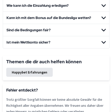
Wie kann ich die Einzahlung erledigen?
Kann ich mit dem Bonus auf die Bundesliga wetten?
Sind die Bedingungen fair?
Ist mein Wettkonto sicher?
Themen die dir auch helfen können
Happybet Erfahrungen
Fehler entdeckt?
Trotz größter Sorgfalt können wir keine absolute Gewähr für die
Richtigkeit aller Angaben übernehmen. Wir freuen uns daher über
jeden Hinweis zu möglichen Fehlern oder veralteten