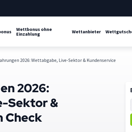
Wettbonus ohne
bonus
Wettanbieter
Wettgutsch
Einzahlung
fahrungen 2026: Wettabgabe, Live-Sektor & Kundenservice
en 2026:
e-Sektor &
m Check