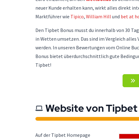
neuer Kunde erhalten kann, wirkt alles direkt in
Marktführer wie
Tipico
,
William Hill
und
bet at 
Den Tipbet Bonus musst du innerhalb von 30 Tag
in Wetten umsetzen. Das sind im Vergleich alles 
werden. In unseren Bewertungen vom Online Buchm
Bonus bietet überdurchschnittlich gute Beding
Tipbet!
Website von Tipbet 
Auf der Tipbet Homepage