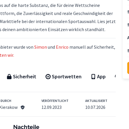
auf die harte Substanz, die für deine Wettscheine
lattform, die Zuverlässigkeit und reale Geschwindigkeit der
arkttiefe bei der internationalen Sportauswahl. Lies jetzt
s deinen ambitionierten Einsätzen wirklich standhält.
bieter wurde von
Simon
und
Enrico
manuell auf Sicherheit,
ten wir.
Sicherheit
Sportwetten
App
Sup
 DURCH
VERÖFFENTLICHT
AKTUALISIERT
 Kierakow
12.09.2023
10.07.2026
Nachteile