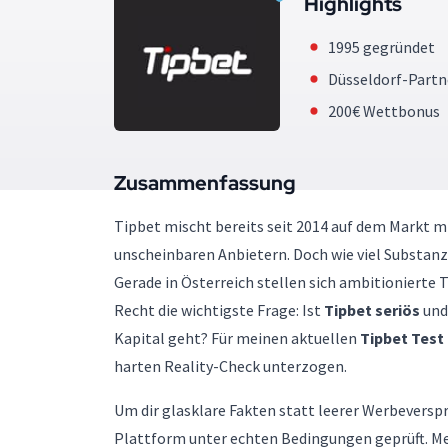
Highlights
1995 gegründet
Düsseldorf-Partn
200€ Wettbonus
Zusammenfassung
Tipbet mischt bereits seit 2014 auf dem Markt mi
unscheinbaren Anbietern. Doch wie viel Substanz
Gerade in Österreich stellen sich ambitionierte
Recht die wichtigste Frage: Ist
Tipbet seriös
und
Kapital geht? Für meinen aktuellen
Tipbet Test
harten Reality-Check unterzogen.
Um dir glasklare Fakten statt leerer Werbeverspre
Plattform unter echten Bedingungen geprüft. M