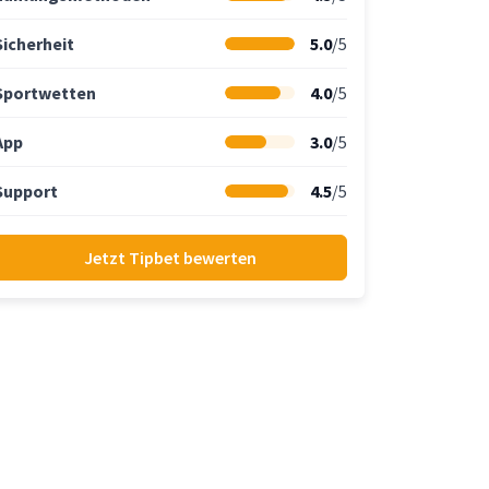
Sicherheit
5.0
/5
Sportwetten
4.0
/5
App
3.0
/5
Support
4.5
/5
Jetzt Tipbet bewerten
port