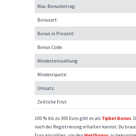
Max. Bonusbetrag:
Bonusart:
Bonus in Prozent:
Bonus Code:
Mindesteinzahlung:
Mindestquote:
Umsatz:
Zeitliche Frist:
100 % bis zu 300 Euro gibt es als
Tipbet Bonus
. 
nach der Registrierung erhalten kannst. Du brau
Euro einzahlen, um den
Wettbonus
zu bekommen.