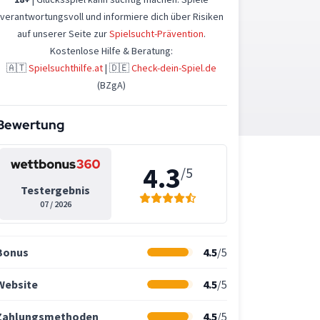
verantwortungsvoll und informiere dich über Risiken
auf unserer Seite zur
Spielsucht-Prävention
.
Kostenlose Hilfe & Beratung:
🇦🇹
Spielsuchthilfe.at
| 🇩🇪
Check-dein-Spiel.de
(BZgA)
Bewertung
4.3
/5
Testergebnis
07 / 2026
Bonus
4.5
/5
Website
4.5
/5
Zahlungsmethoden
4.5
/5