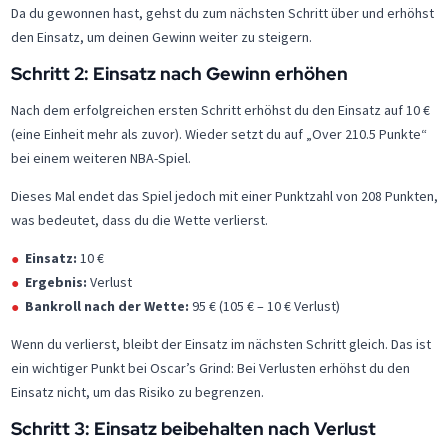
Da du gewonnen hast, gehst du zum nächsten Schritt über und erhöhst
den Einsatz, um deinen Gewinn weiter zu steigern.
Schritt 2: Einsatz nach Gewinn erhöhen
Nach dem erfolgreichen ersten Schritt erhöhst du den Einsatz auf 10 €
(eine Einheit mehr als zuvor). Wieder setzt du auf „Over 210.5 Punkte“
bei einem weiteren NBA-Spiel.
Dieses Mal endet das Spiel jedoch mit einer Punktzahl von 208 Punkten,
was bedeutet, dass du die Wette verlierst.
Einsatz:
10 €
Ergebnis:
Verlust
Bankroll nach der Wette:
95 € (105 € – 10 € Verlust)
Wenn du verlierst, bleibt der Einsatz im nächsten Schritt gleich. Das ist
ein wichtiger Punkt bei Oscar’s Grind: Bei Verlusten erhöhst du den
Einsatz nicht, um das Risiko zu begrenzen.
Schritt 3: Einsatz beibehalten nach Verlust