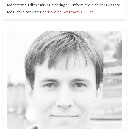
Möchtest du dich stärker einbringen? Informiere dich über unsere
Möglichkeiten unter
Karriere bei wettbonus360.at
.