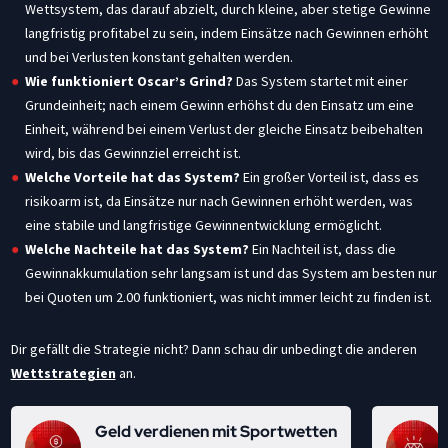
Wettsystem, das darauf abzielt, durch kleine, aber stetige Gewinne
langfristig profitabel zu sein, indem Einsätze nach Gewinnen erhöht
und bei Verlusten konstant gehalten werden.
Wie funktioniert Oscar’s Grind?
Das System startet mit einer
Grundeinheit; nach einem Gewinn erhöhst du den Einsatz um eine
Einheit, während bei einem Verlust der gleiche Einsatz beibehalten
wird, bis das Gewinnziel erreicht ist.
Welche Vorteile hat das System?
Ein großer Vorteil ist, dass es
risikoarm ist, da Einsätze nur nach Gewinnen erhöht werden, was
eine stabile und langfristige Gewinnentwicklung ermöglicht.
Welche Nachteile hat das System?
Ein Nachteil ist, dass die
Gewinnakkumulation sehr langsam ist und das System am besten nur
bei Quoten um 2.00 funktioniert, was nicht immer leicht zu finden ist.
Dir gefällt die Strategie nicht? Dann schau dir unbedingt die anderen
Wettstrategien
an.
Geld verdienen mit Sportwetten