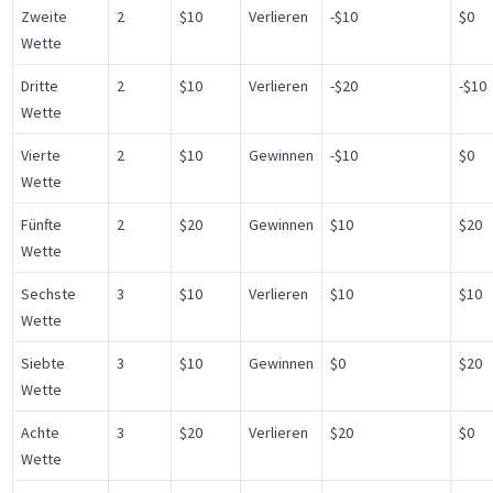
Zweite
2
$10
Verlieren
-$10
$0
Wette
Dritte
2
$10
Verlieren
-$20
-$10
Wette
Vierte
2
$10
Gewinnen
-$10
$0
Wette
Fünfte
2
$20
Gewinnen
$10
$20
Wette
Sechste
3
$10
Verlieren
$10
$10
Wette
Siebte
3
$10
Gewinnen
$0
$20
Wette
Achte
3
$20
Verlieren
$20
$0
Wette