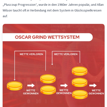
„Pluscoup Progression“, wurde in den 1960er Jahren populär, und Allan
Wilson taucht oft in Verbindung mit dem System in Glücksspielkreisen
auf.