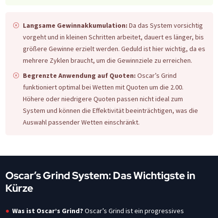
Langsame Gewinnakkumulation:
Da das System vorsichtig
vorgeht und in kleinen Schritten arbeitet, dauert es länger, bis
größere Gewinne erzielt werden. Geduld ist hier wichtig, da es
mehrere Zyklen braucht, um die Gewinnziele zu erreichen.
Begrenzte Anwendung auf Quoten:
Oscar’s Grind
funktioniert optimal bei Wetten mit Quoten um die 2.00.
Höhere oder niedrigere Quoten passen nicht ideal zum
System und können die Effektivität beeinträchtigen, was die
Auswahl passender Wetten einschränkt.
Oscar’s Grind System: Das Wichtigste in
Kürze
Was ist Oscar’s Grind?
Oscar’s Grind ist ein progressives