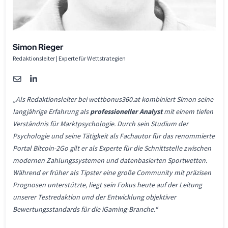
Simon Rieger
Redaktionsleiter | Experte für
Wettstrategien
„Als Redaktionsleiter bei wettbonus360.at kombiniert Simon seine
langjährige Erfahrung als
professioneller Analyst
mit einem tiefen
Verständnis für Marktpsychologie. Durch sein Studium der
Psychologie und seine Tätigkeit als Fachautor für das renommierte
Portal Bitcoin-2Go gilt er als Experte für die Schnittstelle zwischen
modernen Zahlungssystemen und datenbasierten Sportwetten.
Während er früher als Tipster eine große Community mit präzisen
Prognosen unterstützte, liegt sein Fokus heute auf der Leitung
unserer Testredaktion und der Entwicklung objektiver
Bewertungsstandards für die iGaming-Branche.“