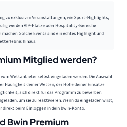
g zu exklusiven Veranstaltungen, wie Sport-Highlights,
ufig werden VIP-Plätze oder Hospitality-Bereiche
r machen. Solche Events sind ein echtes Highlight und
etterlebnis hinaus.
emium Mitglied werden?
 vom Wettanbieter selbst eingeladen werden. Die Auswahl
 der Häufigkeit deiner Wetten, der Höhe deiner Einsätze
öglichkeit, sich direkt für das Programm zu bewerben.
geladen, um sie zu reaktivieren. Wenn du eingeladen wirst,
er direkt beim Einloggen in dein bwin-Konto.
nd Bwin Premium