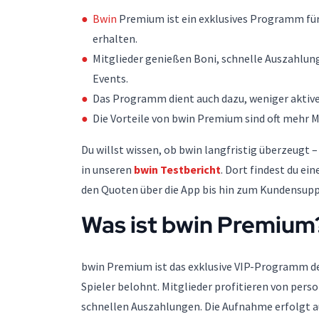
Bwin
Premium ist ein exklusives Programm für
erhalten.
Mitglieder genießen Boni, schnelle Auszahlun
Events.
Das Programm dient auch dazu, weniger aktive S
Die Vorteile von bwin Premium sind oft mehr M
Du willst wissen, ob bwin langfristig überzeugt
in unseren
bwin Testbericht
. Dort findest du ei
den Quoten über die App bis hin zum Kundensupp
Was ist bwin Premium
bwin Premium ist das exklusive VIP-Programm de
Spieler belohnt. Mitglieder profitieren von per
schnellen Auszahlungen. Die Aufnahme erfolgt au