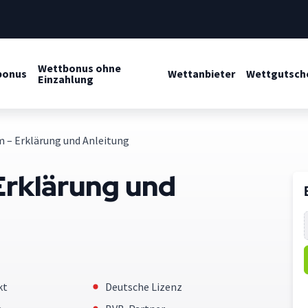
Wettbonus ohne
bonus
Wettanbieter
Wettgutsch
Einzahlung
 – Erklärung und Anleitung
Erklärung und
kt
Deutsche Lizenz