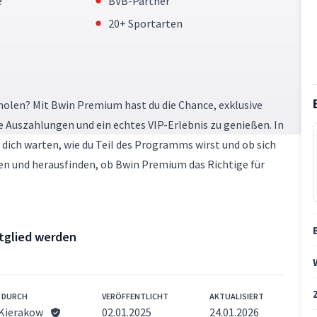
e
BVB-Partner
20+ Sportarten
holen? Mit Bwin Premium hast du die Chance, exklusive
e Auszahlungen und ein echtes VIP-Erlebnis zu genießen. In
f dich warten, wie du Teil des Programms wirst und ob sich
egen und herausfinden, ob Bwin Premium das Richtige für
tglied werden
 DURCH
VERÖFFENTLICHT
AKTUALISIERT
 Kierakow
02.01.2025
24.01.2026