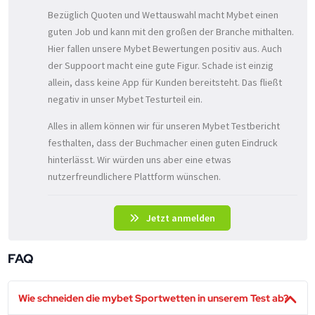
Bezüglich Quoten und Wettauswahl macht Mybet einen
guten Job und kann mit den großen der Branche mithalten.
Hier fallen unsere Mybet Bewertungen positiv aus. Auch
der Suppoort macht eine gute Figur. Schade ist einzig
allein, dass keine App für Kunden bereitsteht. Das fließt
negativ in unser Mybet Testurteil ein.
Alles in allem können wir für unseren Mybet Testbericht
festhalten, dass der Buchmacher einen guten Eindruck
hinterlässt. Wir würden uns aber eine etwas
nutzerfreundlichere Plattform wünschen.
Jetzt anmelden
FAQ
Wie schneiden die mybet Sportwetten in unserem Test ab?