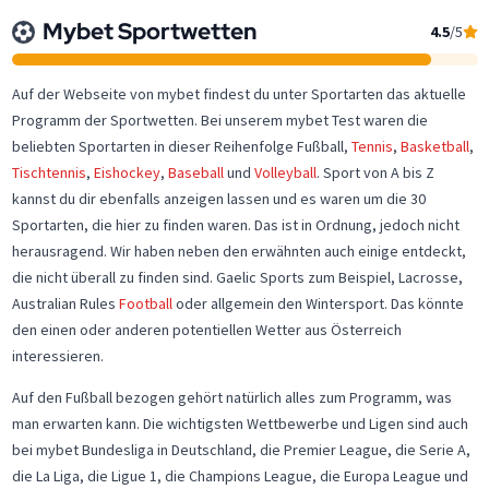
Mybet Sportwetten
4.5
/5
Auf der Webseite von mybet findest du unter Sportarten das aktuelle
Programm der Sportwetten. Bei unserem mybet Test waren die
beliebten Sportarten in dieser Reihenfolge Fußball,
Tennis
,
Basketball
,
Tischtennis
,
Eishockey
,
Baseball
und
Volleyball
. Sport von A bis Z
kannst du dir ebenfalls anzeigen lassen und es waren um die 30
Sportarten, die hier zu finden waren. Das ist in Ordnung, jedoch nicht
herausragend. Wir haben neben den erwähnten auch einige entdeckt,
die nicht überall zu finden sind. Gaelic Sports zum Beispiel, Lacrosse,
Australian Rules
Football
oder allgemein den Wintersport. Das könnte
den einen oder anderen potentiellen Wetter aus Österreich
interessieren.
Auf den Fußball bezogen gehört natürlich alles zum Programm, was
man erwarten kann. Die wichtigsten Wettbewerbe und Ligen sind auch
bei mybet Bundesliga in Deutschland, die Premier League, die Serie A,
die La Liga, die Ligue 1, die Champions League, die Europa League und