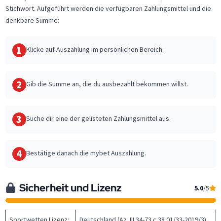
Stichwort. Aufgeführt werden die verfügbaren Zahlungsmittel und die
denkbare Summe:
1
Klicke auf Auszahlung im persönlichen Bereich.
2
Gib die Summe an, die du ausbezahlt bekommen willst.
3
Suche dir eine der gelisteten Zahlungsmittel aus.
4
Bestätige danach die mybet Auszahlung.
Sicherheit und Lizenz
5.0
/5
Sportwetten Lizenz:
Deutschland (Az. III 34-73 c 38.01/33-2019/3)