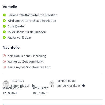
Vorteile
Seriöser Wettanbieter mit Tradition
Wird von Österreich aus betrieben
Gute Quoten
Toller Bonus für Neukunden
PayPal verfügbar
Nachteile
Kein Bonus ohne Einzahlung
War kurze Zeit vom Markt
Keine mybet Sportwetten App
REDAKTEUR
GEPRÜFT DURCH
Simon Rieger
Enrico Kierakow
VERÖFFENTLICHT
AKTUALISIERT
12.09.2023
10.07.2026