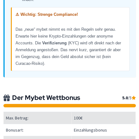
⚠️ Wichtig: Strenge Compliance!
Das „neue“ mybet nimmt es mit den Regeln sehr genau.
Erwarte hier keine Krypto-Einzahlungen oder anonyme
Accounts. Die
Verifizierung
(KYC) wird oft direkt nach der
Anmeldung angestoßen. Das nervt kurz, garantiert dir aber
im Gegenzug, dass dein Geld absolut sicher ist (kein
Curacao-Risiko).
Der Mybet Wettbonus
5.0
/5
Max. Betrag:
100€
Bonusart:
Einzahlungsbonus