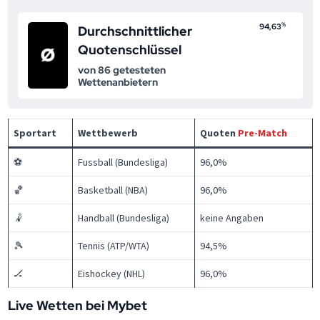
%
94,63
Durchschnittlicher
Quotenschlüssel
von 86 getesteten
Wettenanbietern
Sportart
Wettbewerb
Quoten
Pre-Match
⚽
Fussball (Bundesliga)
96,0%
🏀
Basketball (NBA)
96,0%
🤾
Handball (Bundesliga)
keine Angaben
🎾
Tennis (ATP/WTA)
94,5%
🏒
Eishockey (NHL)
96,0%
Live Wetten bei Mybet