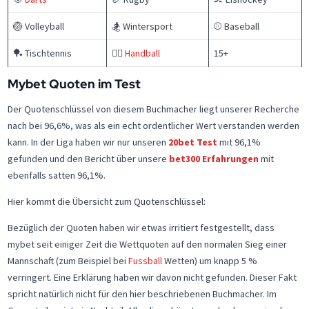
🏐 Volleyball
🏂 Wintersport
⚾ Baseball
🏓 Tischtennis
🤾‍♂
Handball
15+
Mybet Quoten im Test
Der Quotenschlüssel von diesem Buchmacher liegt unserer Recherche
nach bei 96,6%, was als ein echt ordentlicher Wert verstanden werden
kann. In der Liga haben wir nur unseren
20bet Test
mit 96,1%
gefunden und den Bericht über unsere
bet300 Erfahrungen
mit
ebenfalls satten 96,1%.
Hier kommt die Übersicht zum Quotenschlüssel:
Bezüglich der Quoten haben wir etwas irritiert festgestellt, dass
mybet seit einiger Zeit die Wettquoten auf den normalen Sieg einer
Mannschaft (zum Beispiel bei
Fussball
Wetten) um knapp 5 %
verringert. Eine Erklärung haben wir davon nicht gefunden. Dieser Fakt
spricht natürlich nicht für den hier beschriebenen Buchmacher. Im