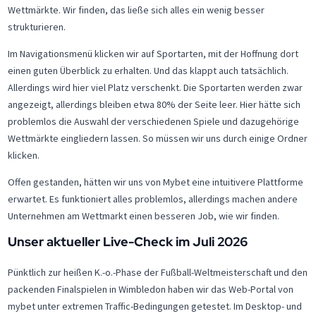
Wettmärkte. Wir finden, das ließe sich alles ein wenig besser
strukturieren.
Im Navigationsmenü klicken wir auf Sportarten, mit der Hoffnung dort
einen guten Überblick zu erhalten. Und das klappt auch tatsächlich.
Allerdings wird hier viel Platz verschenkt. Die Sportarten werden zwar
angezeigt, allerdings bleiben etwa 80% der Seite leer. Hier hätte sich
problemlos die Auswahl der verschiedenen Spiele und dazugehörige
Wettmärkte eingliedern lassen. So müssen wir uns durch einige Ordner
klicken.
Offen gestanden, hätten wir uns von Mybet eine intuitivere Plattforme
erwartet. Es funktioniert alles problemlos, allerdings machen andere
Unternehmen am Wettmarkt einen besseren Job, wie wir finden.
Unser aktueller Live-Check im Juli 2026
Pünktlich zur heißen K.-o.-Phase der Fußball-Weltmeisterschaft und den
packenden Finalspielen in Wimbledon haben wir das Web-Portal von
mybet unter extremen Traffic-Bedingungen getestet. Im Desktop- und