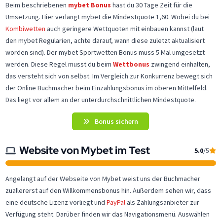
Beim beschriebenen
mybet Bonus
hast du 30 Tage Zeit für die
Umsetzung. Hier verlangt mybet die Mindestquote 1,60. Wobei du bei
Kombiwetten
auch geringere Wettquoten mit einbauen kannst (laut
den mybet Regularien, achte darauf, wann diese zuletzt aktualisiert
worden sind). Der mybet Sportwetten Bonus muss 5 Mal umgesetzt
werden. Diese Regel musst du beim
Wettbonus
zwingend einhalten,
das versteht sich von selbst. Im Vergleich zur Konkurrenz bewegt sich
der Online Buchmacher beim Einzahlungsbonus im oberen Mittelfeld.
Das liegt vor allem an der unterdurchschnittlichen Mindestquote.
Bonus sichern
Website von Mybet im Test
5.0
/5
Angelangt auf der Webseite von Mybet weist uns der Buchmacher
zuallererst auf den Willkommensbonus hin. Außerdem sehen wir, dass
eine deutsche Lizenz vorliegt und
PayPal
als Zahlungsanbieter zur
Verfügung steht. Darüber finden wir das Navigationsmenü. Auswählen