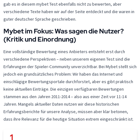
gab es in diesem mybet Test ebenfalls nicht zu bewerten, aber
verschiedene Texte haben wir auf der Seite entdeckt und die waren in
guter deutscher Sprache geschrieben.
Mybet im Fokus: Was sagen die Nutzer?
(Kritik und Einordnung)
Eine vollständige Bewertung eines Anbieters entsteht erst durch
verschiedene Perspektiven – neben unserem eigenen Test sind die
Erfahrungen der Spieler-Community unverzichtbar. Bei Mybet stellt sich
jedoch ein grundsätzliches Problem: Wir haben das Internet und
einschlägige Bewertungsportale durchforstet, aber es gibt praktisch
keine aktuellen Einträge. Die einzigen verfügbaren Bewertungen
stammen aus den Jahren 2011-2014 – also aus einer Zeit vor 11-14
Jahren. Mangels aktueller Daten nutzen wir diese historischen
Erfahrungsberichte für unsere Analyse, müssen aber klar betonen,
dass ihre Relevanz für die heutige Situation extrem eingeschränkt ist.